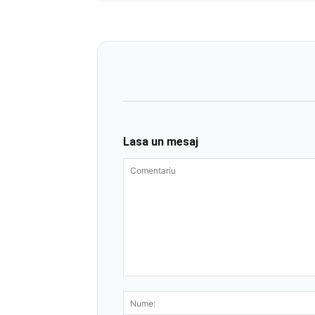
Lasa un mesaj