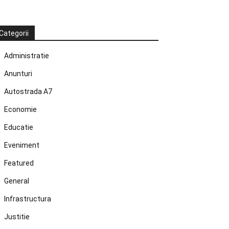
Categorii
Administratie
Anunturi
Autostrada A7
Economie
Educatie
Eveniment
Featured
General
Infrastructura
Justitie