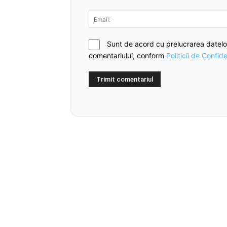
Sunt de acord cu prelucrarea datelo
comentariului, conform
Politicii de Confide