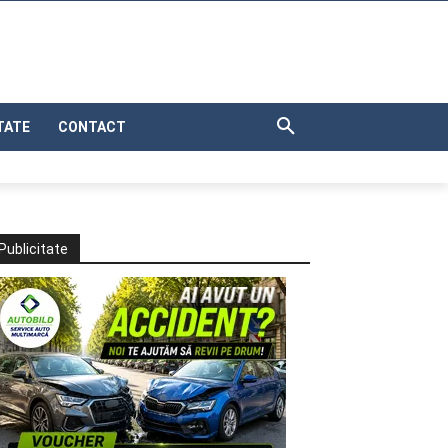
TATE
CONTACT
Publicitate