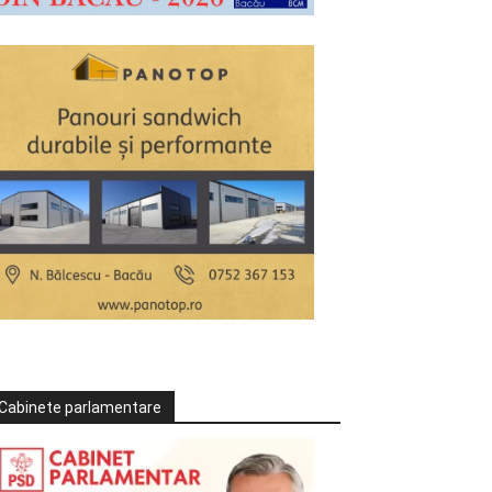
Cabinete parlamentare