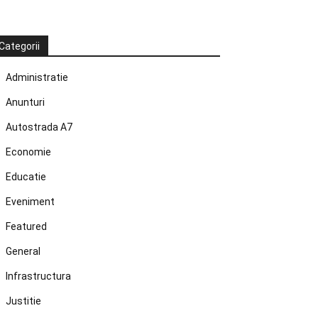
Categorii
Administratie
Anunturi
Autostrada A7
Economie
Educatie
Eveniment
Featured
General
Infrastructura
Justitie