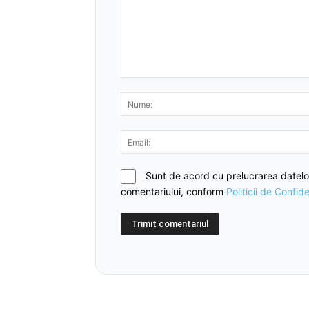
Sunt de acord cu prelucrarea datelo
comentariului, conform
Politicii de Confide