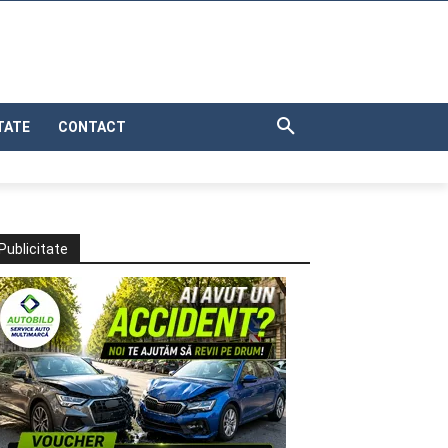
TATE
CONTACT
Publicitate