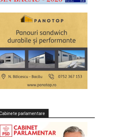
Cabinete parlamentare